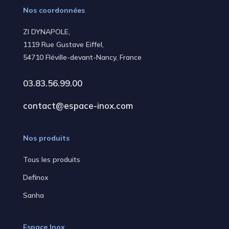
Nos coordonnées
ZI DYNAPOLE,
1119 Rue Gustave Eiffel,
54710 Fléville-devant-Nancy, France
03.83.56.99.00
contact@espace-inox.com
Nos produits
Tous les produits
Definox
Sanha
Espace Inox