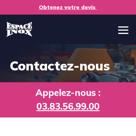
Obtenez votre devis
Contactez-nous
Appelez-nous :
03.83.56.99.00