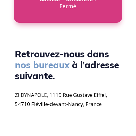
Fermé
Retrouvez-nous dans
nos bureaux
à l’adresse
suivante.
ZI DYNAPOLE,
1119 Rue Gustave Eiffel,
54710 Fléville-devant-Nancy, France