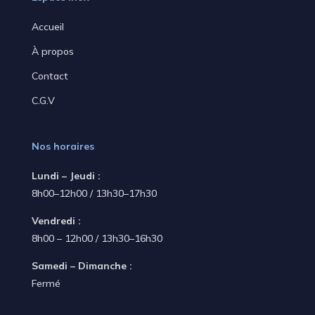
Accueil
À propos
Contact
C.G.V
Nos horaires
Lundi – Jeudi :
8h00–12h00 / 13h30–17h30
Vendredi :
8h00 – 12h00 / 13h30–16h30
Samedi – Dimanche :
Fermé