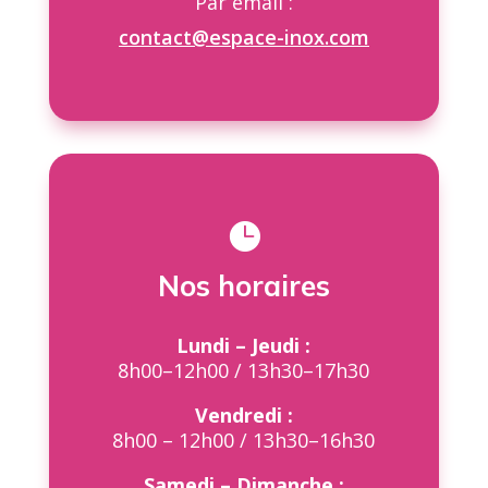
Par email :
contact@espace-inox.com

Nos horaires
Lundi – Jeudi :
8h00–12h00 / 13h30–17h30
Vendredi :
8h00 – 12h00 / 13h30–16h30
Samedi – Dimanche :